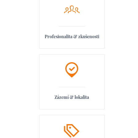
Profesionalita & zkušenosti
Zázemí & lokalita