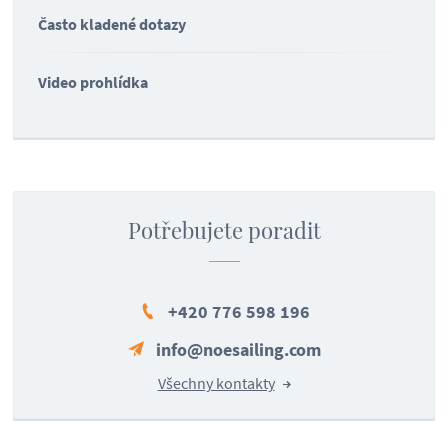
Často kladené dotazy
Video prohlídka
Potřebujete poradit
+420 776 598 196
info@noesailing.com
Všechny kontakty