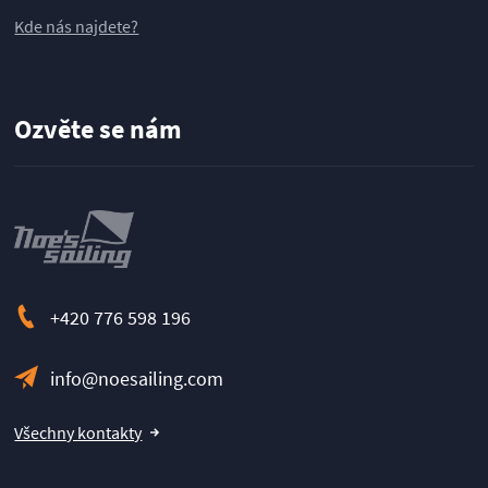
Kde nás najdete?
Ozvěte se nám
+420 776 598 196
info@noesailing.com
Všechny kontakty