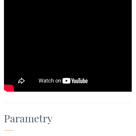
Parametry