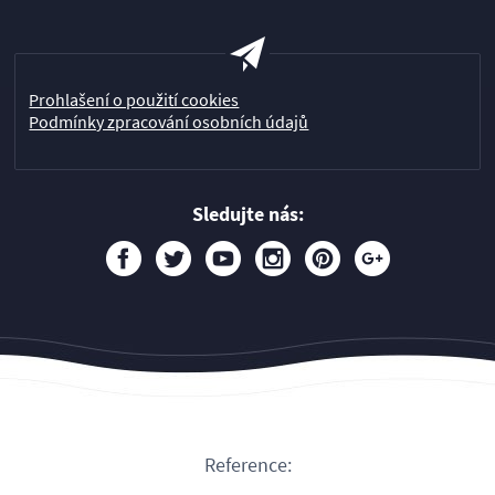
Prohlašení o použití cookies
Podmínky zpracování osobních údajů
Sledujte nás:
Reference: