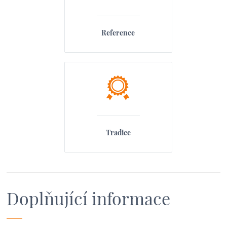
Reference
Tradice
Doplňující informace