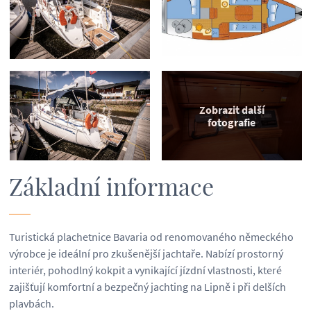
Zobrazit další
fotografie
Základní informace
Turistická plachetnice Bavaria od renomovaného německého
výrobce je ideální pro zkušenější jachtaře. Nabízí prostorný
interiér, pohodlný kokpit a vynikající jízdní vlastnosti, které
zajišťují komfortní a bezpečný jachting na Lipně i při delších
plavbách.