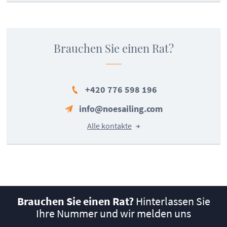
Brauchen Sie einen Rat?
+420 776 598 196
info@noesailing.com
Alle kontakte
Brauchen Sie einen Rat?
Hinterlassen Sie
Ihre Nummer und wir melden uns