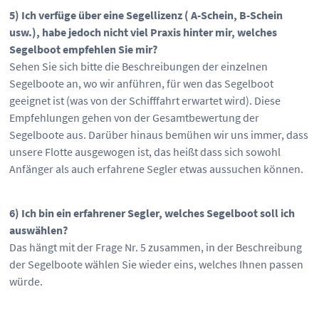
5)
Ich verfüge über eine Segellizenz ( A-Schein, B-Schein
usw.), habe jedoch nicht viel Praxis hinter mir, welches
Segelboot empfehlen Sie mir?
Sehen Sie sich bitte die Beschreibungen der einzelnen
Segelboote an, wo wir anführen, für wen das Segelboot
geeignet ist (was von der Schifffahrt erwartet wird). Diese
Empfehlungen gehen von der Gesamtbewertung der
Segelboote aus. Darüber hinaus bemühen wir uns immer, dass
unsere Flotte ausgewogen ist, das heißt dass sich sowohl
Anfänger als auch erfahrene Segler etwas aussuchen können.
6) Ich bin ein erfahrener Segler, welches Segelboot soll ich
auswählen?
Das hängt mit der Frage Nr. 5 zusammen, in der Beschreibung
der Segelboote wählen Sie wieder eins, welches Ihnen passen
würde.