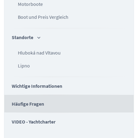
Motorboote
Boot und Preis Vergleich
Standorte
Hluboká nad Vltavou
Lipno
Wichtige Informationen
Häufige Fragen
VIDEO - Yachtcharter