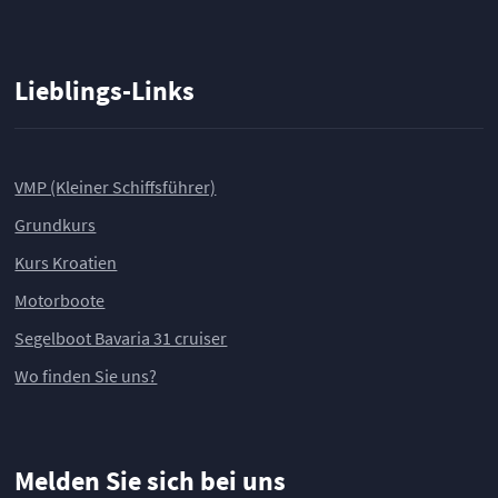
Lieblings-Links
VMP (Kleiner Schiffsführer)
Grundkurs
Kurs Kroatien
Motorboote
Segelboot Bavaria 31 cruiser
Wo finden Sie uns?
Melden Sie sich bei uns