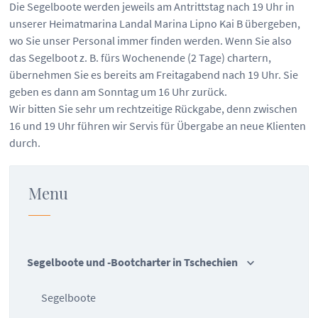
Die Segelboote werden jeweils am Antrittstag nach 19 Uhr in
unserer Heimatmarina Landal Marina Lipno Kai B übergeben,
wo Sie unser Personal immer finden werden. Wenn Sie also
das Segelboot z. B. fürs Wochenende (2 Tage) chartern,
übernehmen Sie es bereits am Freitagabend nach 19 Uhr. Sie
geben es dann am Sonntag um 16 Uhr zurück.
Wir bitten Sie sehr um rechtzeitige Rückgabe, denn zwischen
16 und 19 Uhr führen wir Servis für Übergabe an neue Klienten
durch.
Menu
Segelboote und -Bootcharter in Tschechien
Segelboote