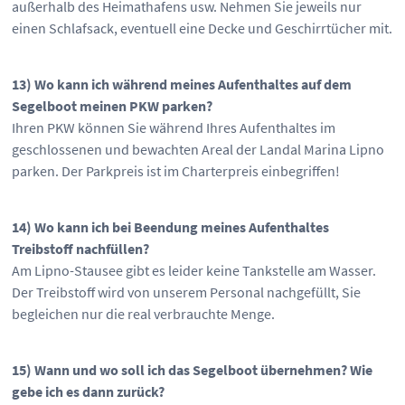
außerhalb des Heimathafens usw. Nehmen Sie jeweils nur
einen Schlafsack, eventuell eine Decke und Geschirrtücher mit.
13) Wo kann ich während meines Aufenthaltes auf dem
Segelboot meinen PKW parken?
Ihren PKW können Sie während Ihres Aufenthaltes im
geschlossenen und bewachten Areal der Landal Marina Lipno
parken. Der Parkpreis ist im Charterpreis einbegriffen!
14) Wo kann ich bei Beendung meines Aufenthaltes
Treibstoff nachfüllen?
Am Lipno-Stausee gibt es leider keine Tankstelle am Wasser.
Der Treibstoff wird von unserem Personal nachgefüllt, Sie
begleichen nur die real verbrauchte Menge.
15) Wann und wo soll ich das Segelboot übernehmen? Wie
gebe ich es dann zurück?