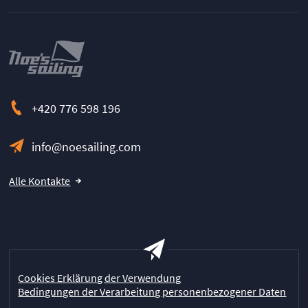
+420 776 598 196
info@noesailing.com
Alle Kontakte
Cookies Erklärung der Verwendung
Bedingungen der Verarbeitung personenbezogener Daten