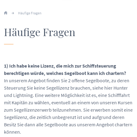
Häufige Fragen
Häufige Fragen
1) Ich habe keine Lizenz, die mich zur Schiffsteuerung
berechtigen würde, welches Segelboot kann ich chartern?
In unserem Angebot finden Sie 2 offene Segelboote, zu deren
Steuerung Sie keine Segellizenz brauchen, siehe hier Hunter
und Lightning. Eine weitere Möglichkeit ist es, eine Schifffahrt
mit Kapitän zu wählen, eventuell an einem von unseren Kursen
zum Segellizenzerwerb teilzunehmen. Sie erwerben somit eine
Segellizenz, die zeitlich unbegrenzt ist und aufgrund deren
Besitz Sie dann alle Segelboote aus unserem Angebot chartern
können.