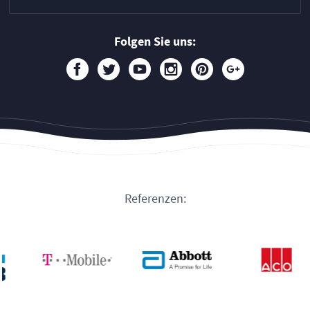
Folgen Sie uns:
Referenzen: