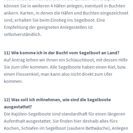
können Sie in weiteren 4 Häfen anlegen, eventuell in Buchten
ankern. Karten, in denen die Häfen und Buchten eingezeichnet
sind, erhalten Sie beim Einstieg ins Segelboot. Eine
Empfehlung der geeigneten Anlegestellen ist
selbstverständlich.
11) Wie komme ich in der Bucht vom Segelboot an Land?
Auf Antrag leihen wir Ihnen ein Schlauchboot, mit dessen Hilfe
Sie zum Ufer kommen. Alle Segelboote haben einen Kiel, bzw.
einen Flossenkiel, man kann also nicht direkt zum Ufer
kommen.
12) Was soll ich mitnehmen, wie sind die Segelboote
ausgestattet?
Die Kajüten-Segelboote sind standardhaft für einen längeren
Aufenthalt ausgestattet. Sie finden hier deshalb alles fürs
Kochen, Schlafen im Segelboot (saubere Bettwäsche), Anlegen