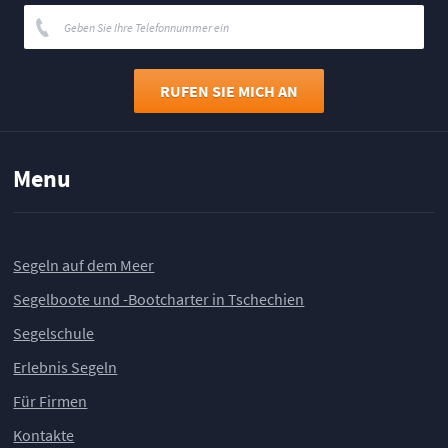
Menu
Segeln auf dem Meer
Segelboote und -Bootcharter in Tschechien
Segelschule
Erlebnis Segeln
Für Firmen
Kontakte