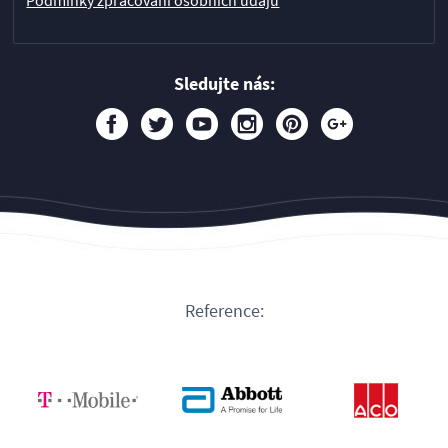
Podmínky zpracování osobních údajů
Sledujte nás:
Reference: