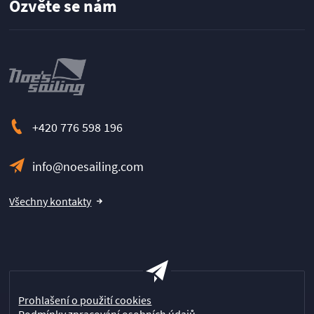
Ozvěte se nám
+420 776 598 196
info@noesailing.com
Všechny kontakty
Prohlašení o použití cookies