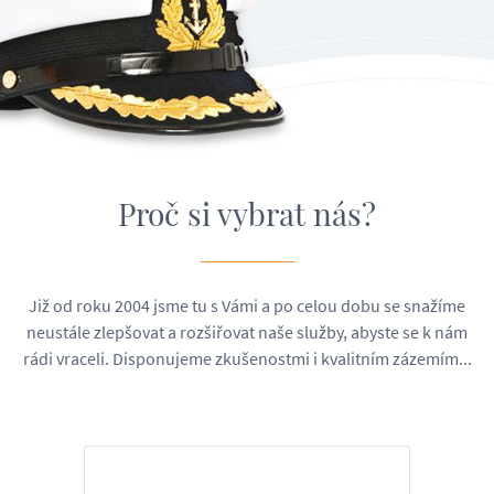
Proč si vybrat nás?
Již od roku 2004 jsme tu s Vámi a po celou dobu se snažíme
neustále zlepšovat a rozšiřovat naše služby, abyste se k nám
rádi vraceli. Disponujeme zkušenostmi i kvalitním zázemím...