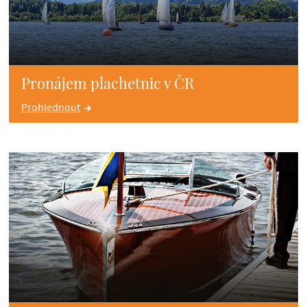
Pronájem plachetnic v ČR
Prohlednout