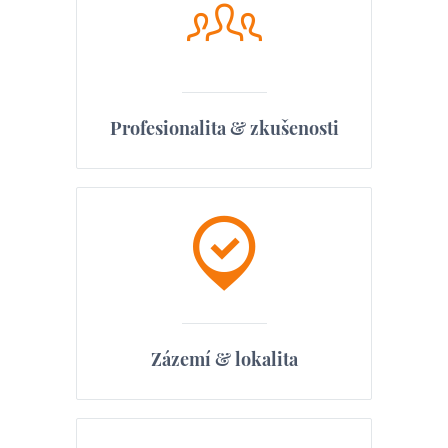
Profesionalita & zkušenosti
Zázemí & lokalita