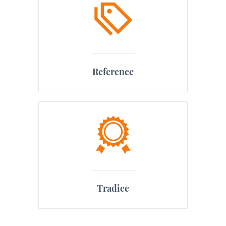
Reference
Tradice