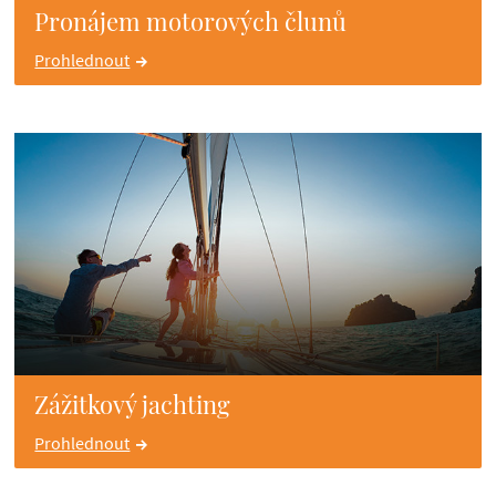
Pronájem motorových člunů
Prohlednout
Zážitkový jachting
Prohlednout