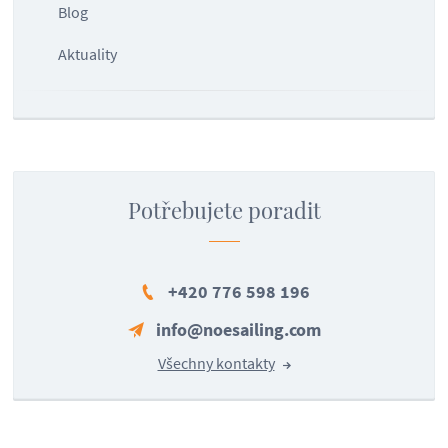
Blog
Aktuality
Potřebujete poradit
+420 776 598 196
info@noesailing.com
Všechny kontakty