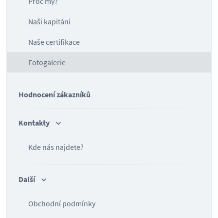
Proč my?
Naši kapitáni
Naše certifikace
Fotogalerie
Hodnocení zákazníků
Kontakty
Kde nás najdete?
Další
Obchodní podmínky