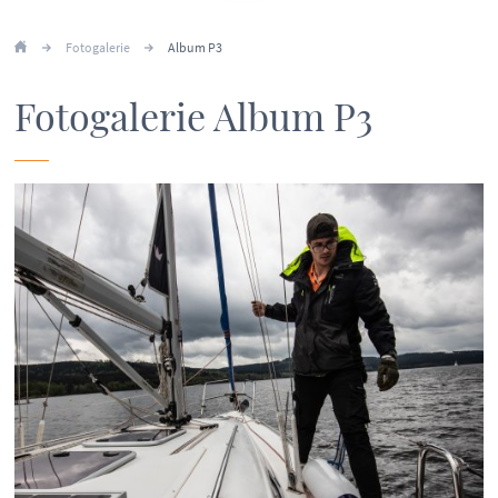
Fotogalerie
Album P3
Fotogalerie Album P3