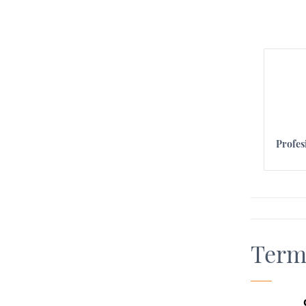
Profes
Term