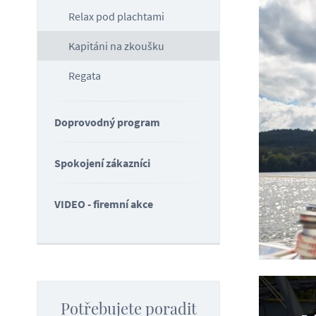
Relax pod plachtami
Kapitáni na zkoušku
Regata
Doprovodný program
Spokojení zákazníci
VIDEO - firemní akce
Potřebujete poradit