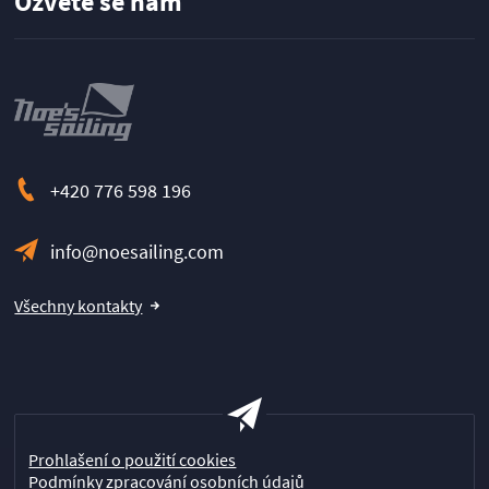
Ozvěte se nám
+420 776 598 196
info@noesailing.com
Všechny kontakty
Prohlašení o použití cookies
Podmínky zpracování osobních údajů