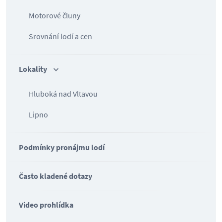
Motorové čluny
Srovnání lodí a cen
Lokality
Hluboká nad Vltavou
Lipno
Podmínky pronájmu lodí
Často kladené dotazy
Video prohlídka