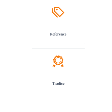
Reference
Tradice