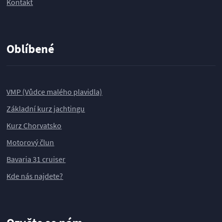
Kontakt
Oblíbené
VMP (Vůdce malého plavidla)
Základní kurz jachtingu
Kurz Chorvatsko
Motorový člun
Bavaria 31 cruiser
Kde nás najdete?