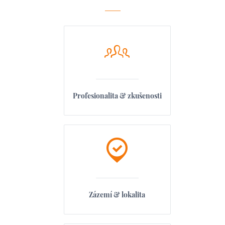
Profesionalita & zkušenosti
Zázemí & lokalita