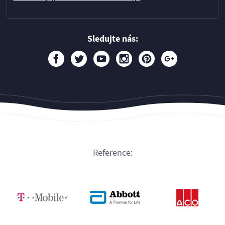
Sledujte nás:
Reference: