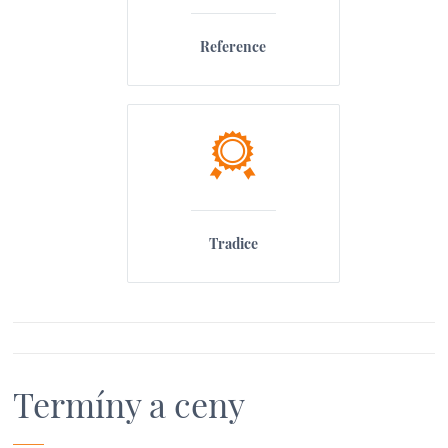
Reference
Tradice
Termíny a ceny