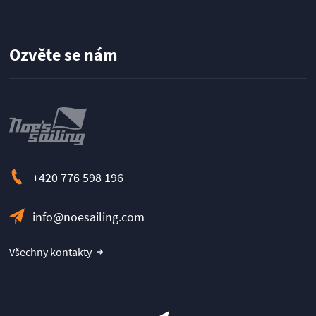
Ozvěte se nám
+420 776 598 196
info@noesailing.com
Všechny kontakty