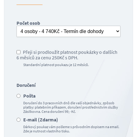
Počet osob
Přeji si prodloužit platnost poukázky o dalších
6 měsíců za cenu 250Kč s DPH.
Standardní platnost poukazu je 12 měsíců.
Doručení
Pošta
Doručení do 3 pracovních dnů dle vaší objednávky, způsob
platby: platebním příkazem, doručení prostřednictvím služby
Zásilkovna. Cena doručení 99,- Kč.
E-mail (Zdarma)
Dárkový poukaz vám pošleme s průvodním dopisem na email.
Zde je nutnost vlastního tisku.