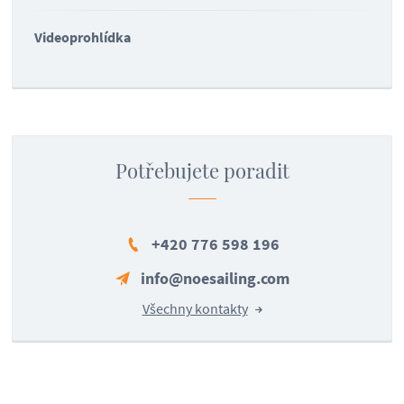
Videoprohlídka
Potřebujete poradit
+420 776 598 196
info@noesailing.com
Všechny kontakty