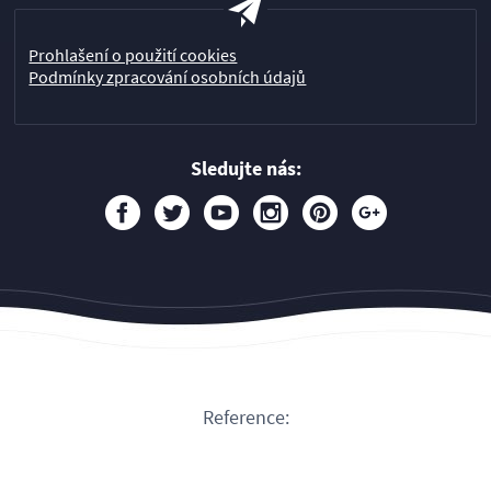
Prohlašení o použití cookies
Podmínky zpracování osobních údajů
Sledujte nás:
Reference: