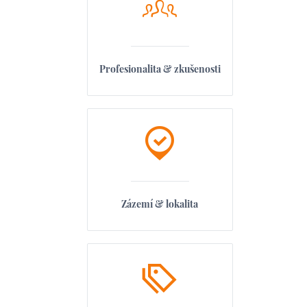
Profesionalita & zkušenosti
Zázemí & lokalita