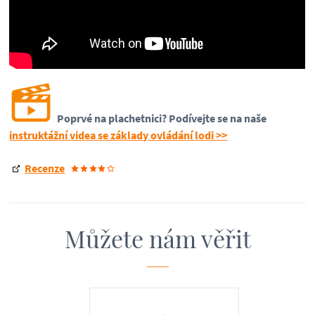
Poprvé na plachetnici? Podívejte se na naše
instruktážní videa se základy ovládání lodi >>
Recenze
Můžete nám věřit