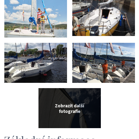
Zobrazit další
fotografie